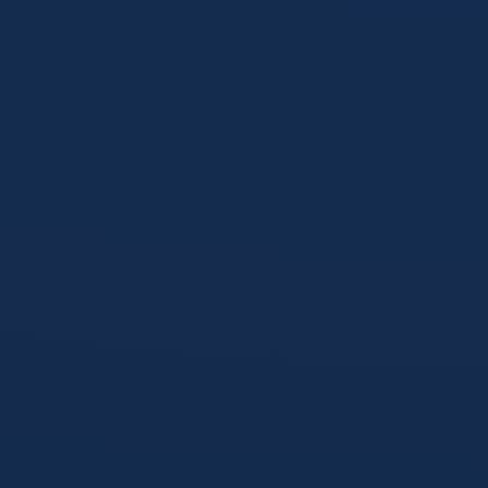
见排查建议都应当足够清楚，这样使用起来才更安心。
移动端优先
界面更贴合手机操作习惯，常用入口更集中，减少重复跳转。
打开更迅速
适合高频查看赛事信息的用户，进入速度与使用连贯性更重
要。
为什么很多用户更倾向安装 App？
查看热门赛事时，入口集中，切换更快。
在不同网络环境下，稳定性与操作连贯度通常更容易
保持。
更适合日常频繁使用，不必每次重复查找访问入口。
针对 Android 与 iOS 的使用场景，安装说明更有针对