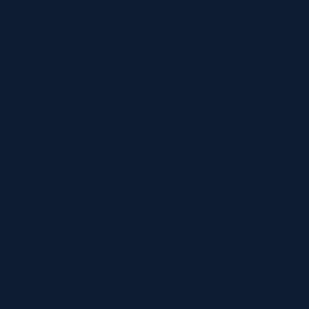
受限。
2
按提示完成配置
安装时如需授权或信任配置，请按设备弹窗逐步完成，
不要跳过关键提示。
3
首次打开等待加载
第一次启动时若加载稍慢，可先保持网络稳定，等待初
始化完成。
4
无法安装时重新获取入口
若设备提示失效、限制或无法验证，可重新获取安装入
口后再次尝试。
安装前建议先做好这 3 件事