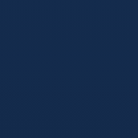
性。
适合谁使用
关注热门体育赛事的移动用户
偏好快速进入内容的人群
希望
多设备使用更顺畅的用户
重视安装步骤清晰度的用户
核心功能
亚博体育App更适合移动端高频使用的几
个重点
用户真正会反复使用的，通常不是复杂功能，而是打开快、切
换快、读取顺手、界面清楚。亚博App围绕这些高频需求做移
动端体验整合，让查看赛事与跟进动态的过程更集中。
响应更快
从打开应用到进入内容的路径更短，适合追求效率的移动用
户。