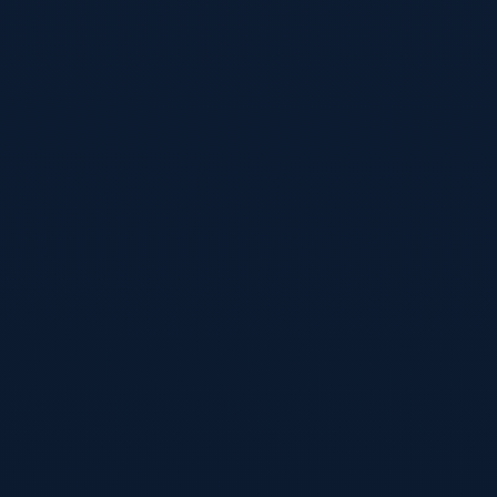
保持网络稳定、预留足够存储空间、确认系统版本可用，能显
著减少亚博App安装过程中的中断与报错。
获取安装入口
系统兼容
下载安装亚博体育App前，先看设备是否
适合
多数近年智能手机都可以较顺畅地运行亚博App，但为了避免
安装后卡顿、闪退或无法完成配置，仍建议在下载前先核对设
备条件。
推荐设备条件
较新的 Android 或 iOS 系统版本，减少兼容冲突。
保留足够可用空间，便于安装、更新和缓存正常运
行。
稳定网络环境，有助于首次下载与初始化更顺利。