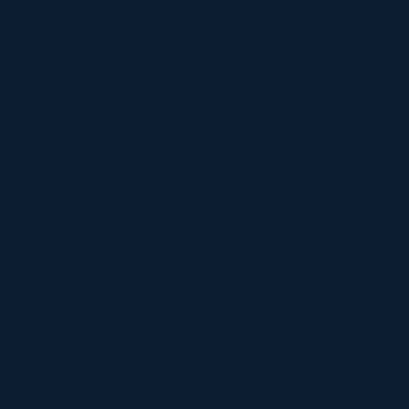
3
完成安装并首次打开
安装完成后首次启动，建议在稳定网络环境下等待应用
初始化。
4
遇到异常及时重试
如果安装失败，可删除不完整文件，释放空间后重新下
载。
iOS 安装步骤
1
确认系统版本
建议先确认 iPhone 或 iPad 系统版本较新，避免安装过程