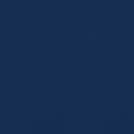
赛事关注
切换更快
操作流畅