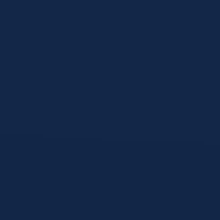
换逻辑与整体视觉负担上。对日常高频使用来说，简洁和顺手
往往比花哨更重要。
准备下载亚博App