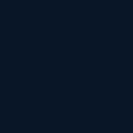
立即开始
准备下载亚博体育App？
先确认设备系统、网络与存储空间，再按对应机型步骤完成安
装，会更省时也更顺手。需要重新查看说明时，可直接返回安
装指南与兼容说明继续操作。
查看下载安装步骤
核对设备兼容
联系支持
使用前小提醒
Android 与 iOS 的安装方式不同，请按对应步骤处
理。
安装异常时，优先检查系统版本、空间与网络状态。
如需协助，可联系 support@access-app-yabo.com.cn。
亚博体育技术有限公司
京ICP备20260000号-1